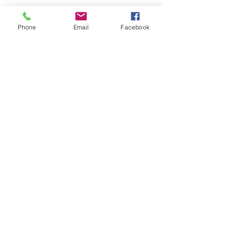
Phone
Email
Facebook
Opmerkingen