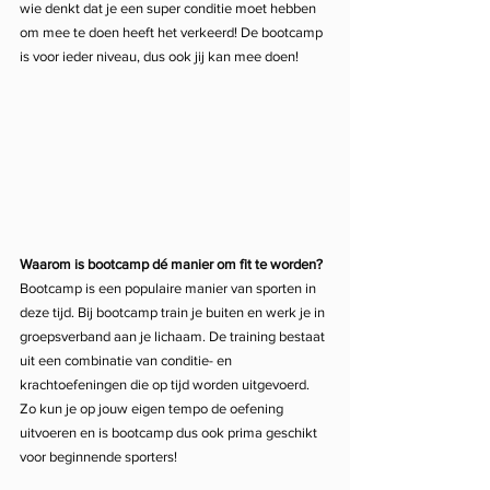
wie denkt dat je een super conditie moet hebben 
om mee te doen heeft het verkeerd! De bootcamp 
is voor ieder niveau, dus ook jij kan mee doen!
Waarom is bootcamp dé manier om fit te worden?
Bootcamp is een populaire manier van sporten in 
deze tijd. Bij bootcamp train je buiten en werk je in 
groepsverband aan je lichaam. De training bestaat 
uit een combinatie van conditie- en 
krachtoefeningen die op tijd worden uitgevoerd. 
Zo kun je op jouw eigen tempo de oefening 
uitvoeren en is bootcamp dus ook prima geschikt 
voor beginnende sporters!