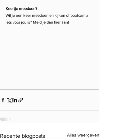
Keertje meedoen?
Wil je een keer meedoen en kijken of bootcamp 
iets voor jou is? Meld je dan 
hier 
aan!
Alles weergeven
Recente blogposts