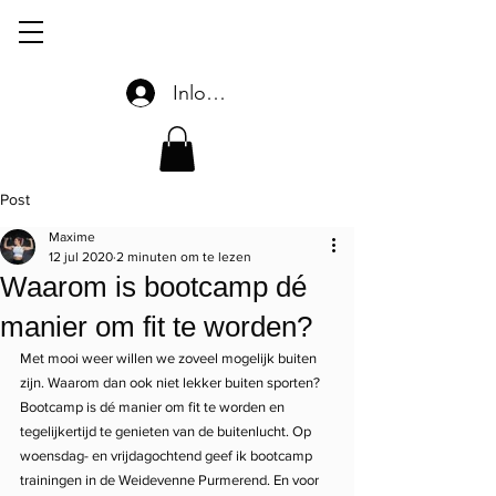
Inloggen
Post
Maxime
12 jul 2020
2 minuten om te lezen
Waarom is bootcamp dé
manier om fit te worden?
Met mooi weer willen we zoveel mogelijk buiten 
zijn. Waarom dan ook niet lekker buiten sporten? 
Bootcamp is dé manier om fit te worden en 
tegelijkertijd te genieten van de buitenlucht. Op 
woensdag- en vrijdagochtend geef ik bootcamp 
trainingen in de Weidevenne Purmerend. En voor 