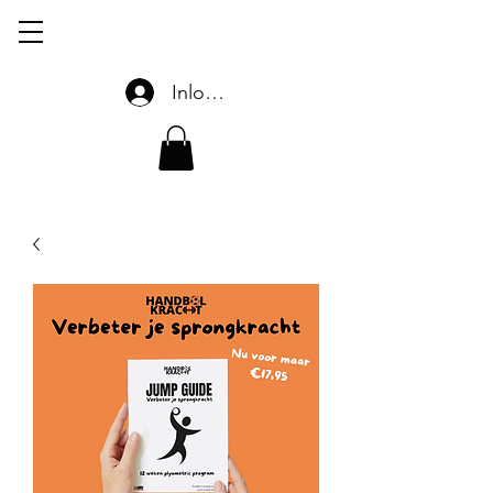
Inloggen